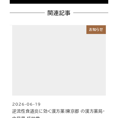
関連記事
お知らせ
2026-06-19
投稿日
逆流性食道炎に効く漢方薬∣東京都 の漢方薬局・