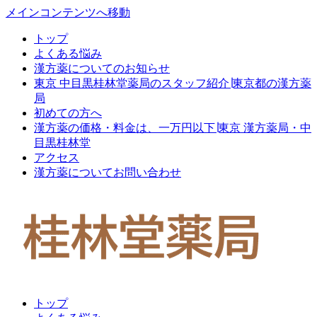
メインコンテンツへ移動
トップ
よくある悩み
漢方薬についてのお知らせ
東京 中目黒桂林堂薬局のスタッフ紹介∣東京都の漢方薬
局
初めての方へ
漢方薬の価格・料金は、一万円以下∣東京 漢方薬局・中
目黒桂林堂
アクセス
漢方薬についてお問い合わせ
トップ