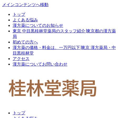
メインコンテンツへ移動
トップ
よくある悩み
漢方薬についてのお知らせ
東京 中目黒桂林堂薬局のスタッフ紹介∣東京都の漢方薬
局
初めての方へ
漢方薬の価格・料金は、一万円以下∣東京 漢方薬局・中
目黒桂林堂
アクセス
漢方薬についてお問い合わせ
トップ