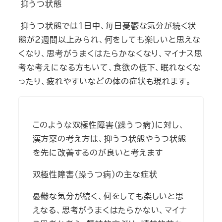
抑うつ状態
抑うつ状態では1日中、毎日憂鬱な気分が続く状
態が2週間以上みられ、何をしても楽しいと思えな
くなり、思考がうまくはたらかなくなり、マイナス思
考な考えになる方もいて、食欲の低下、眠れなくな
ったり、疲れやすいなどの体の症状も現れます。
このような双極性障害（躁うつ病)に対し、
漢方薬の考え方は、抑うつ状態やうつ状態
を先に改善するのが良いと考えます
双極性障害（躁うつ病)の主な症状
憂鬱な気分が続く、何をしても楽しいと思
えなる、思考がうまくはたらかない、マイナ