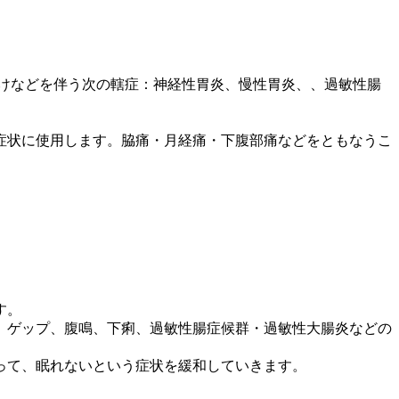
けなどを伴う次の轄症：神経性胃炎、慢性胃炎、、過敏性腸
症状に使用します。脇痛・月経痛・下腹部痛などをともなうこ
す。
、ゲップ、腹鳴、下痢、過敏性腸症候群・過敏性大腸炎などの
って、眠れないという症状を緩和していきます。