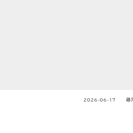
尋
2026-06-17
投稿日