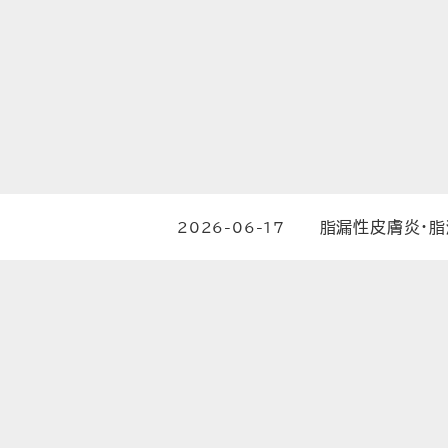
脂漏性皮膚炎・脂
2026-06-17
投稿日