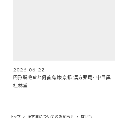
2026-06-22
投稿日
円形脱毛症と何首烏∣東京都 漢方薬局・ 中目黒
桂林堂
トップ
漢方薬についてのお知らせ
抜け毛