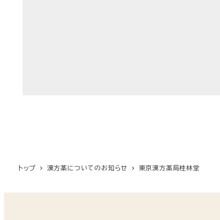
トップ
漢方薬についてのお知らせ
東京漢方薬局桂林堂