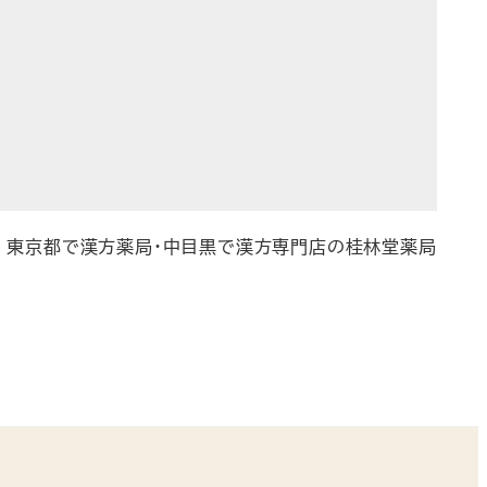
東京都で漢方薬局・中目黒で漢方専門店の桂林堂薬局