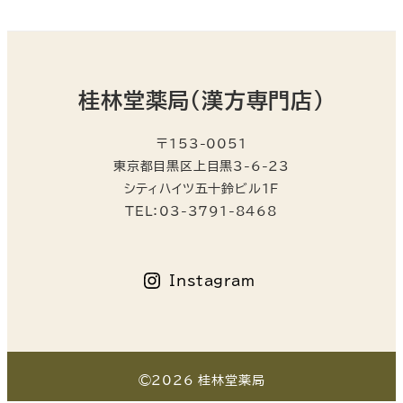
桂林堂薬局（漢方専門店）
〒153-0051
東京都目黒区上目黒3-6-23
シティハイツ五十鈴ビル1F
TEL：03-3791-8468
Instagram
©2026 桂林堂薬局