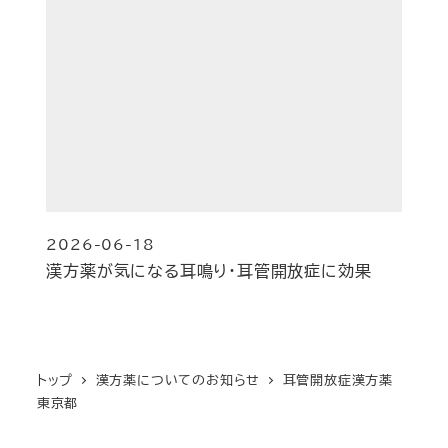
2026-06-18
投稿日
漢方薬が気になる耳鳴り・耳管開放症に効果
トップ
漢方薬についてのお知らせ
耳管開放症漢方薬
東京都