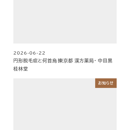
2026-06-22
投稿日
円形脱毛症と何首烏∣東京都 漢方薬局・ 中目黒
桂林堂
お知らせ