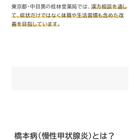
東京都・中目黒の桂林堂薬局では、
漢方相談を通し
て、症状だけではなく体質や生活習慣も含めた改
善を目指しています
。
橋本病（慢性甲状腺炎）とは？