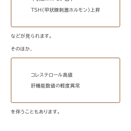
TSH（甲状腺刺激ホルモン）上昇
などが見られます。
そのほか、
コレステロール高値
肝機能数値の軽度異常
を伴うこともあります。