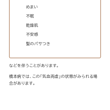
めまい
不眠
乾燥肌
不安感
髪のパサつき
などを伴うことがあります。
橋本病では、この「気血両虚」の状態がみられる場
合があります。