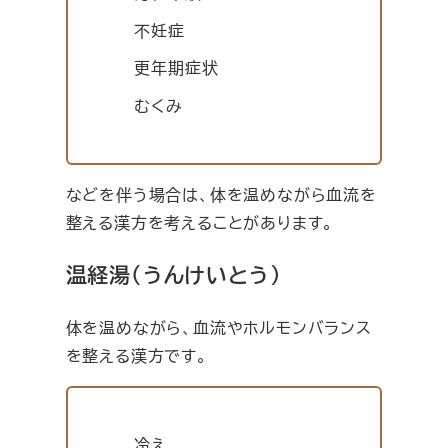
不妊症
更年期症状
むくみ
などを伴う場合は、体を温めながら血流を
整える漢方を考えることがあります。
温経湯（うんけいとう）
体を温めながら、血流やホルモンバランス
を整える漢方です。
冷え