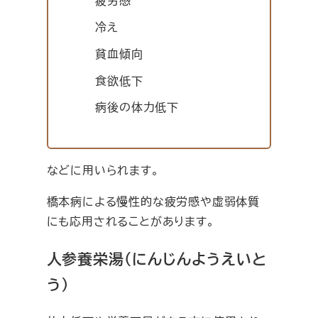
疲労感
冷え
貧血傾向
食欲低下
病後の体力低下
などに用いられます。
橋本病による慢性的な疲労感や虚弱体質
にも応用されることがあります。
人参養栄湯（にんじんようえいと
う）