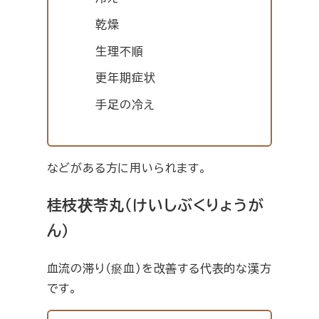
乾燥
生理不順
更年期症状
手足の冷え
などがある方に用いられます。
桂枝茯苓丸（けいしぶくりょうが
ん）
血流の滞り（瘀血）を改善する代表的な漢方
です。