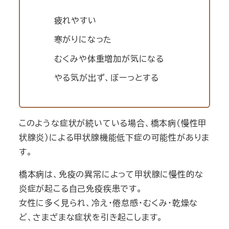
疲れやすい
寒がりになった
むくみや体重増加が気になる
やる気が出ず、ぼーっとする
このような症状が続いている場合、橋本病（慢性甲
状腺炎）による甲状腺機能低下症の可能性がありま
す。
橋本病は、免疫の異常によって甲状腺に慢性的な
炎症が起こる自己免疫疾患です。
女性に多く見られ、冷え・倦怠感・むくみ・乾燥な
ど、さまざまな症状を引き起こします。