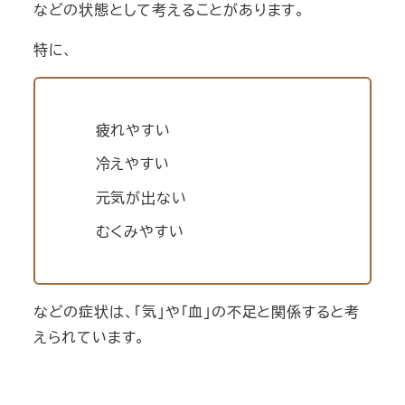
などの状態として考えることがあります。
特に、
疲れやすい
冷えやすい
元気が出ない
むくみやすい
などの症状は、「気」や「血」の不足と関係すると考
えられています。