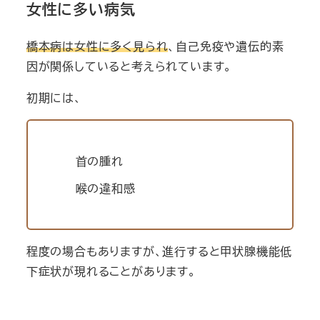
女性に多い病気
橋本病は女性に多く見られ
、自己免疫や遺伝的素
因が関係していると考えられています。
初期には、
首の腫れ
喉の違和感
程度の場合もありますが、進行すると甲状腺機能低
下症状が現れることがあります。