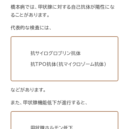
橋本病では、甲状腺に対する自己抗体が陽性にな
ることがあります。
代表的な検査には、
抗サイログロブリン抗体
抗TPO抗体（抗マイクロゾーム抗体）
などがあります。
また、甲状腺機能低下が進行すると、
甲状腺ホルモン低下