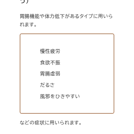
う）
胃腸機能や体力低下があるタイプに用いら
れます。
慢性疲労
食欲不振
胃腸虚弱
だるさ
風邪をひきやすい
などの症状に用いられます。