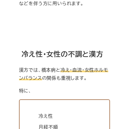
などを伴う方に用いられます。
冷え性・女性の不調と漢方
漢方では、橋本病と
冷え・血流・女性ホルモ
ンバランス
の関係も重視します。
特に、
冷え性
月経不順