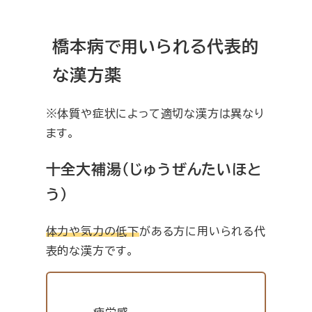
橋本病で用いられる代表的
な漢方薬
※体質や症状によって適切な漢方は異なり
ます。
十全大補湯（じゅうぜんたいほと
う）
体力や気力の低下
がある方に用いられる代
表的な漢方です。