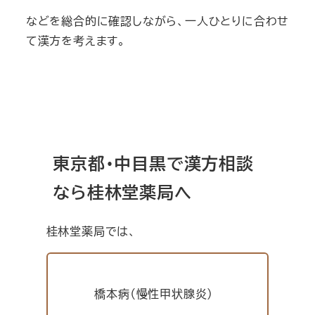
などを総合的に確認しながら、一人ひとりに合わせ
て漢方を考えます。
東京都・中目黒で漢方相談
なら桂林堂薬局へ
桂林堂薬局では、
橋本病（慢性甲状腺炎）