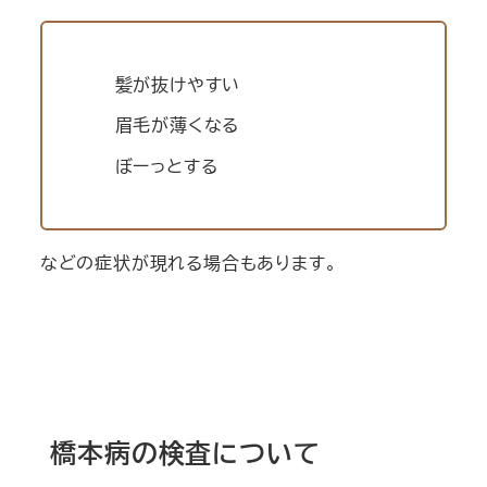
髪が抜けやすい
眉毛が薄くなる
ぼーっとする
などの症状が現れる場合もあります。
橋本病の検査について