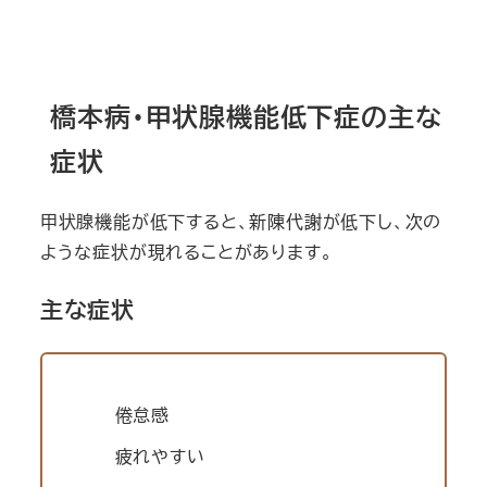
橋本病・甲状腺機能低下症の主な
症状
甲状腺機能が低下すると、新陳代謝が低下し、次の
ような症状が現れることがあります。
主な症状
倦怠感
疲れやすい