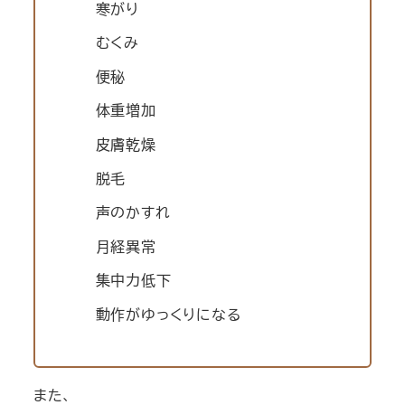
寒がり
むくみ
便秘
体重増加
皮膚乾燥
脱毛
声のかすれ
月経異常
集中力低下
動作がゆっくりになる
また、