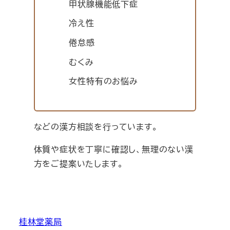
甲状腺機能低下症
冷え性
倦怠感
むくみ
女性特有のお悩み
などの漢方相談を行っています。
体質や症状を丁寧に確認し、無理のない漢
方をご提案いたします。
桂林堂薬局