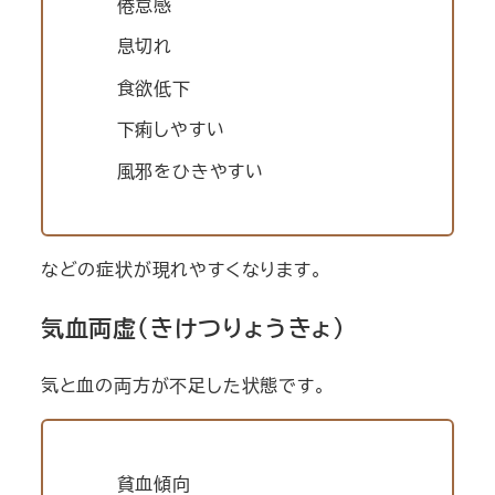
倦怠感
息切れ
食欲低下
下痢しやすい
風邪をひきやすい
などの症状が現れやすくなります。
気血両虚（きけつりょうきょ）
気と血の両方が不足した状態です。
貧血傾向