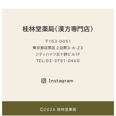
桂林堂薬局（漢方専門店）
〒153-0051
東京都目黒区上目黒3-6-23
シティハイツ五十鈴ビル1F
TEL：03-3791-8468
Instagram
©2026 桂林堂薬局