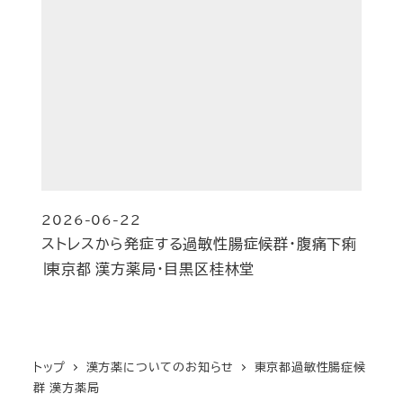
2026-06-22
投稿日
ストレスから発症する過敏性腸症候群・腹痛下痢
∣東京都 漢方薬局・目黒区桂林堂
トップ
漢方薬についてのお知らせ
東京都過敏性腸症候
群 漢方薬局