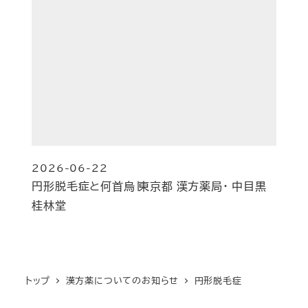
2026-06-22
投稿日
円形脱毛症と何首烏∣東京都 漢方薬局・ 中目黒
桂林堂
トップ
漢方薬についてのお知らせ
円形脱毛症